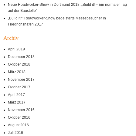
Neue Roadworker-Show in Dortmund 2018: „Build it! – Ein normaler Tag
auf der Baustelle“
„Build it!“: Roadworker-Show begeisterte Messebesucher in
Friedrichshafen 2017
Archiv
April 2019
Dezember 2018
Oktober 2018
März 2018
November 2017
Oktober 2017
April 2017
März 2017
November 2016
Oktober 2016
August 2016
Juli 2016