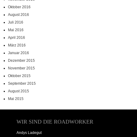
Oktober 2016
August 2016
Juli 2016
Mai 2016
April 2016
März 2016
Januar 2016
Dezember 2015
November 2015
Oktober 2015
September 2015
August 2015
Mai 2015
WIR SIND DIE ROADWORKER
Andys Ladegut