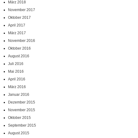
März 2018
November 2017
Oktober 2017
April 2017
März 2017
November 2016
Oktober 2016
August 2016
Juli 2016
Mai 2016
April 2016
März 2016
Januar 2016
Dezember 2015
November 2015
Oktober 2015
September 2015
August 2015