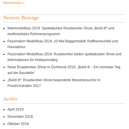
Weiterlesen »
Neueste Beiträge
Intermodellbau 2019: Spektakuläre Roadworker-Show „Build it!“ und
multimediales Rahmenprogramm
Faszination Modellbau 2018: 20 Mal Baggerbalett, Raffinerieunfall und
Hausabriss
Faszination Modellbau 2018: Roadworker bieten spektakuläre Show und
Informationen für Hobbyeinstieg
Neue Roadworker-Show in Dortmund 2018: „Build it! – Ein normaler Tag
auf der Baustelle“
„Build it!“: Roadworker-Show begeisterte Messebesucher in
Friedrichshafen 2017
Archiv
April 2019
Dezember 2018
Oktober 2018