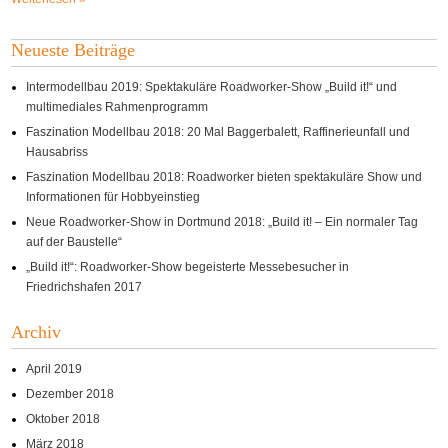
Neueste Beiträge
Intermodellbau 2019: Spektakuläre Roadworker-Show „Build it!“ und
multimediales Rahmenprogramm
Faszination Modellbau 2018: 20 Mal Baggerbalett, Raffinerieunfall und
Hausabriss
Faszination Modellbau 2018: Roadworker bieten spektakuläre Show und
Informationen für Hobbyeinstieg
Neue Roadworker-Show in Dortmund 2018: „Build it! – Ein normaler Tag
auf der Baustelle“
„Build it!“: Roadworker-Show begeisterte Messebesucher in
Friedrichshafen 2017
Archiv
April 2019
Dezember 2018
Oktober 2018
März 2018