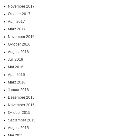
November 2017
Oktober 2017
April 2017
März 2017
November 2016
Oktober 2016
August 2016
Juli 2016
Mai 2016
April 2016
März 2016
Januar 2016
Dezember 2015
November 2015
Oktober 2015
September 2015
August 2015
Mai 2015