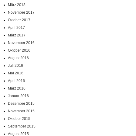
März 2018
November 2017
Oktober 2017
April 2017
März 2017
November 2016
Oktober 2016
August 2016
Juli 2016
Mai 2016
April 2016
März 2016
Januar 2016
Dezember 2015
November 2015
Oktober 2015
September 2015
August 2015