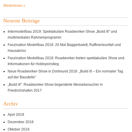
Weiterlesen »
Neueste Beiträge
Intermodellbau 2019: Spektakuläre Roadworker-Show „Build it!“ und
multimediales Rahmenprogramm
Faszination Modellbau 2018: 20 Mal Baggerbalett, Raffinerieunfall und
Hausabriss
Faszination Modellbau 2018: Roadworker bieten spektakuläre Show und
Informationen für Hobbyeinstieg
Neue Roadworker-Show in Dortmund 2018: „Build it! – Ein normaler Tag
auf der Baustelle“
„Build it!“: Roadworker-Show begeisterte Messebesucher in
Friedrichshafen 2017
Archiv
April 2019
Dezember 2018
Oktober 2018