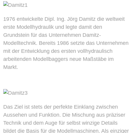
1976 entwickelte Dipl. Ing. Jörg Damitz die weltweit
erste Modellhydraulik und legte damit den
Grundstein für das Unternehmen Damitz-
Modelltechnik. Bereits 1986 setzte das Unternehmen
mit der Entwicklung des ersten vollhydraulisch
arbeitenden Modellbaggers neue Maßstäbe im
Markt.
Das Ziel ist stets der perfekte Einklang zwischen
Aussehen und Funktion. Die Mischung aus präziser
Technik und dem Auge für selbst winzige Details
bildet die Basis für die Modellmaschinen. Als einziger