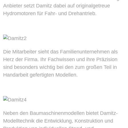
Anbieter setzt Damitz dabei auf originalgetreue
Hydromotoren für Fahr- und Drehantrieb.
Die Mitarbeiter sieht das Familienunternehmen als
Herz der Firma. Ihr Fachwissen und ihre Präzision
sind besonders wichtig bei den zum großen Teil in
Handarbeit gefertigten Modellen.
Neben den Baumaschinenmodellen bietet Damitz-
Modelltechnik die Entwicklung, Konstruktion und